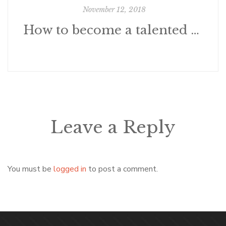
November 12, 2018
How to become a talented chef?
Leave a Reply
You must be
logged in
to post a comment.