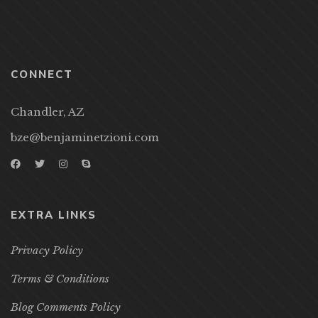
CONNECT
Chandler, AZ
bze@benjaminetzioni.com
EXTRA LINKS
Privacy Policy
Terms & Conditions
Blog Comments Policy