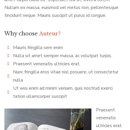
Nullam ex massa, euismod vel metus non, pellentesque
tincidunt neque. Mauris suscipit ut purus id congue.
Why choose
Auteur?
Mauris fringilla sem enim
Nulla sit amet semper massa, ac volutpat turpis.
Praesent venenatis ultricies erat.
Nunc fringilla eros vitae nisl posuere, ut consectetur
nulla
Ut wisi enim ad minim veniam, quis nostrud exerci
tation ullamcorper suscipit
Praesent
venenatis
ultricies erat.