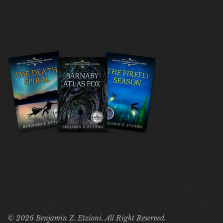
© 2026 Benjamin Z. Etzioni. All Right Reserved.