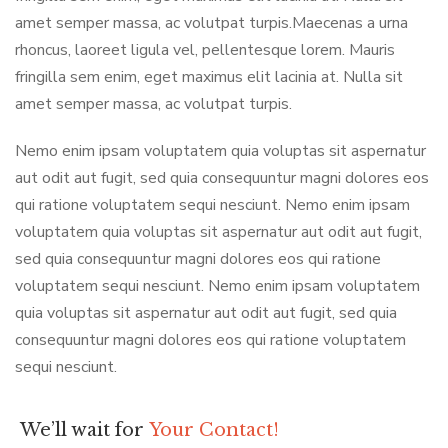
amet semper massa, ac volutpat turpis.Maecenas a urna
rhoncus, laoreet ligula vel, pellentesque lorem. Mauris
fringilla sem enim, eget maximus elit lacinia at. Nulla sit
amet semper massa, ac volutpat turpis.
Nemo enim ipsam voluptatem quia voluptas sit aspernatur
aut odit aut fugit, sed quia consequuntur magni dolores eos
qui ratione voluptatem sequi nesciunt. Nemo enim ipsam
voluptatem quia voluptas sit aspernatur aut odit aut fugit,
sed quia consequuntur magni dolores eos qui ratione
voluptatem sequi nesciunt. Nemo enim ipsam voluptatem
quia voluptas sit aspernatur aut odit aut fugit, sed quia
consequuntur magni dolores eos qui ratione voluptatem
sequi nesciunt.
We’ll wait for
Your Contact!