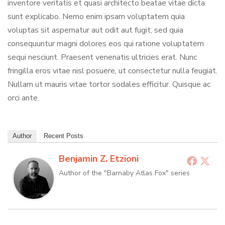
inventore veritatis et quasi architecto beatae vitae dicta
sunt explicabo. Nemo enim ipsam voluptatem quia
voluptas sit aspernatur aut odit aut fugit, sed quia
consequuntur magni dolores eos qui ratione voluptatem
sequi nesciunt. Praesent venenatis ultricies erat. Nunc
fringilla eros vitae nisl posuere, ut consectetur nulla feugiat.
Nullam ut mauris vitae tortor sodales efficitur. Quisque ac
orci ante.
Author
Recent Posts
Benjamin Z. Etzioni
Author of the "Barnaby Atlas Fox" series